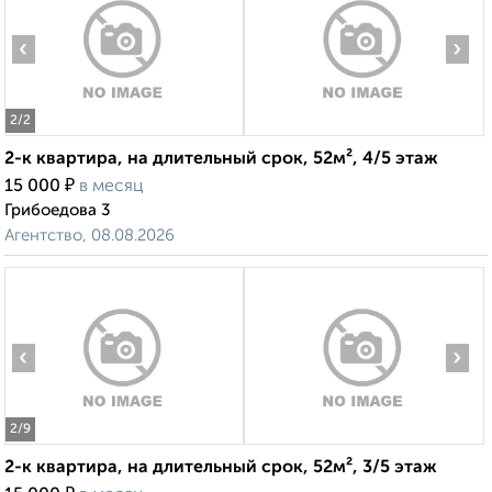
‹
›
2
/2
2-к квартира, на длительный срок, 52м², 4/5 этаж
₽
15 000
в месяц
Грибоедова 3
Агентство, 08.08.2026
‹
›
2
/9
2-к квартира, на длительный срок, 52м², 3/5 этаж