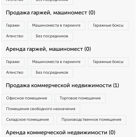
Продажа гаржей, машиномест (0)
Гаражи
Машиноместа в паркинге
Гаражные боксы
Агенство
Без посредников
Аренда гаржей, машиномест (0)
Гаражи
Машиноместа в паркинге
Гаражные боксы
Агенство
Без посредников
Продажа коммерческой недвижимости (1)
Офисное помещение
Торговое помещение
Помещение свободного назначения
Складское помещение
Производственное помещение
Аренда коммерческой недвижимости (0)