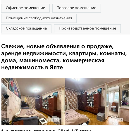
Офисное помещение
Торговое помещение
Помещение свободного назначения
Складское помещение
Производственное помещение
Свежие, новые объявления о продаже,
аренде недвижимости, квартиры, комнаты,
дома, машиноместа, коммерческая
недвижимость в Ялте
‹
›
2
/2