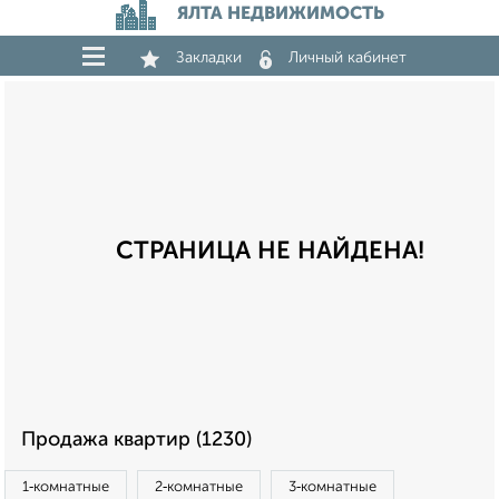
ЯЛТА НЕДВИЖИМОСТЬ
Закладки
Личный кабинет
СТРАНИЦА НЕ НАЙДЕНА!
Продажа квартир (1230)
1‑комнатные
2‑комнатные
3‑комнатные