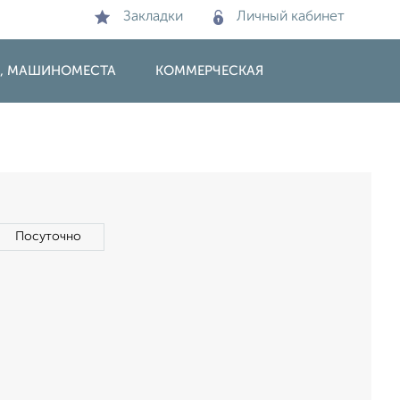
Закладки
Личный кабинет
И, МАШИНОМЕСТА
КОММЕРЧЕСКАЯ
Посуточно