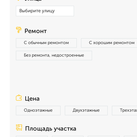
Ремонт
С обычным ремонтом
С хорошим ремонтом
Без ремонта, недостроенные
Цена
Одноэтажные
Двухэтажные
Трехэта
Площадь участка