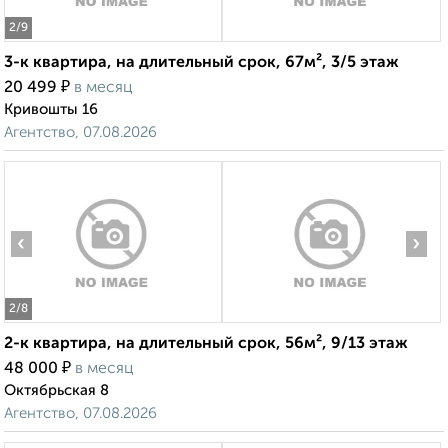
2
/9
3-к квартира, на длительный срок, 67м², 3/5 этаж
₽
20 499
в месяц
Кривошты 16
Агентство, 07.08.2026
‹
›
2
/8
2-к квартира, на длительный срок, 56м², 9/13 этаж
₽
48 000
в месяц
Октябрьская 8
Агентство, 07.08.2026