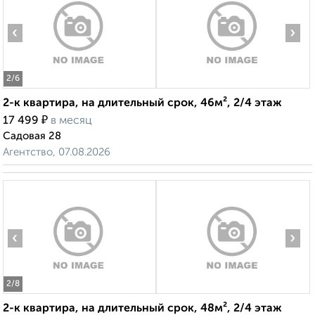
‹
›
2
/6
2-к квартира, на длительный срок, 46м², 2/4 этаж
₽
17 499
в месяц
Садовая 28
Агентство, 07.08.2026
‹
›
2
/8
2-к квартира, на длительный срок, 48м², 2/4 этаж