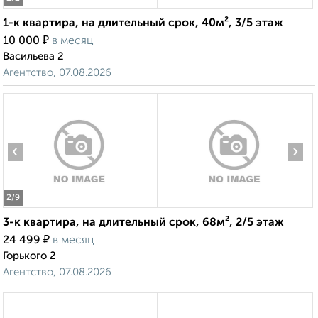
1-к квартира, на длительный срок, 40м², 3/5 этаж
₽
10 000
в месяц
Васильева 2
Агентство, 07.08.2026
‹
›
2
/9
3-к квартира, на длительный срок, 68м², 2/5 этаж
₽
24 499
в месяц
Горького 2
Агентство, 07.08.2026