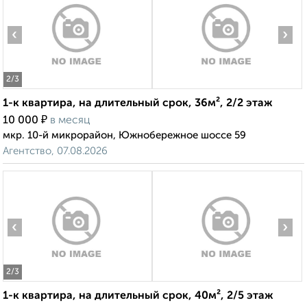
‹
›
2
/3
1-к квартира, на длительный срок, 36м², 2/2 этаж
₽
10 000
в месяц
мкр. 10-й микрорайон, Южнобережное шоссе 59
Агентство, 07.08.2026
‹
›
2
/3
1-к квартира, на длительный срок, 40м², 2/5 этаж