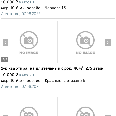
₽
10 000
в месяц
мкр. 10-й микрорайон, Чернова 13
Агентство, 07.08.2026
‹
›
2
/3
1-к квартира, на длительный срок, 40м², 2/5 этаж
₽
10 000
в месяц
мкр. 10-й микрорайон, Красных Партизан 26
Агентство, 07.08.2026