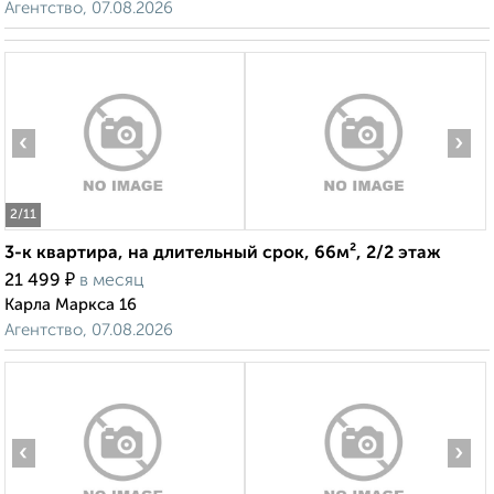
Агентство, 07.08.2026
‹
›
2
/11
3-к квартира, на длительный срок, 66м², 2/2 этаж
₽
21 499
в месяц
Карла Маркса 16
Агентство, 07.08.2026
‹
›