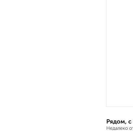
Рядом, с
Недалеко о