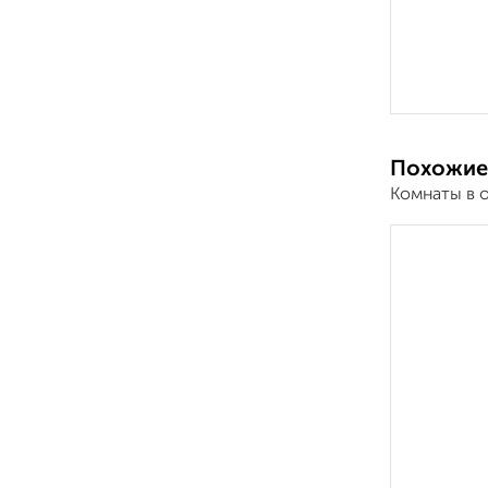
Похожие
Комнаты в 