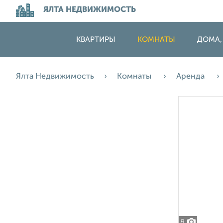
ЯЛТА НЕДВИЖИМОСТЬ
КВАРТИРЫ
КОМНАТЫ
ДОМА,
Ялта Недвижимость
Комнаты
Аренда
8