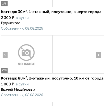
2
/8
Коттедж 30м², 1-этажный, посуточно, в черте города
₽
2 300
в сутки
Руданского
Собственник, 08.08.2026
‹
›
2
/8
Коттедж 80м², 2-этажный, посуточно, 10 км от города
₽
1 000
в сутки
Врачей Михайловых
Собственник, 08.08.2026