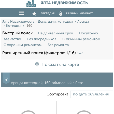
ЯЛТА НЕДВИЖИМОСТЬ
Закладки
Личный кабинет
Ялта Недвижимость
Дома, дачи, коттеджи
Аренда
Коттеджи
160
Быстрый поиск:
На длительный срок
Посуточно
Агентство
Без посредников
С обычным ремонтом
С хорошим ремонтом
Без ремонта
Расширенный поиск (фильтров: 1/16)
Показать на карте
Аренда коттеджей, 160 объявлений в Ялте
Сортировка: