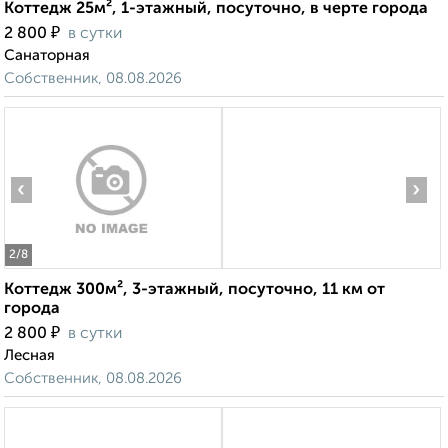
Коттедж 25м², 1-этажный, посуточно, в черте города
₽
2 800
в сутки
Санаторная
Собственник, 08.08.2026
‹
›
2
/8
Коттедж 300м², 3-этажный, посуточно, 11 км от
города
₽
2 800
в сутки
Лесная
Собственник, 08.08.2026