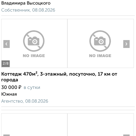
Владимира Высоцкого
Собственник, 08.08.2026
‹
›
2
/8
Коттедж 470м², 3-этажный, посуточно, 17 км от
города
₽
30 000
в сутки
Южная
Агентство, 08.08.2026