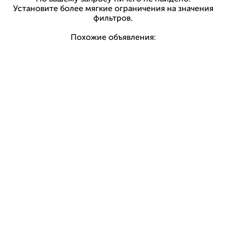
Установите более мягкие ограничения на значения
фильтров.
Похожие объявления: