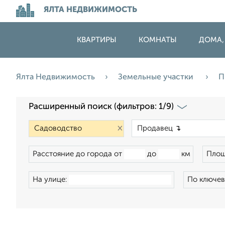
ЯЛТА НЕДВИЖИМОСТЬ
КВАРТИРЫ
КОМНАТЫ
ДОМА,
Ялта Недвижимость
Земельные участки
П
Расширенный поиск (фильтров: 1/9)
×
Расстояние до города от
до
км
Площ
На улице:
По ключев