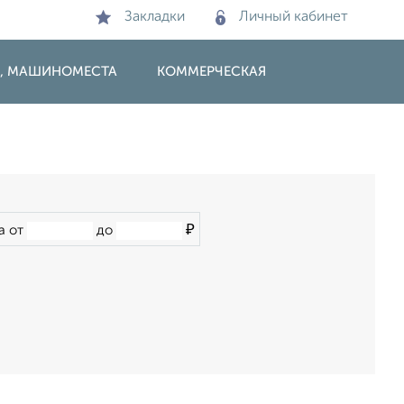
Закладки
Личный кабинет
И, МАШИНОМЕСТА
КОММЕРЧЕСКАЯ
₽
а от
до