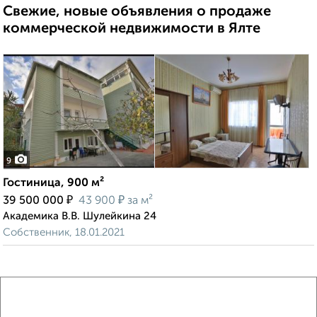
Свежие, новые объявления о продаже
коммерческой недвижимости в Ялте
9
Гостиница, 900 м²
₽
₽
39 500 000
43 900
за м²
Академика В.В. Шулейкина 24
Собственник, 18.01.2021