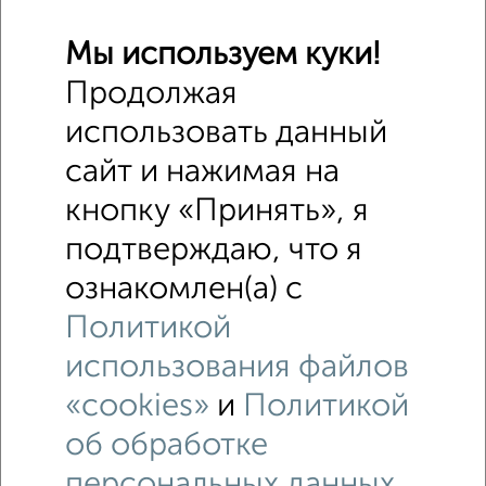
Мы используем куки!
Продолжая
использовать данный
сайт и нажимая на
кнопку «Принять», я
подтверждаю, что я
ознакомлен(а) с
Политикой
использования файлов
«cookies»
и
Политикой
об обработке
персональных данных
.