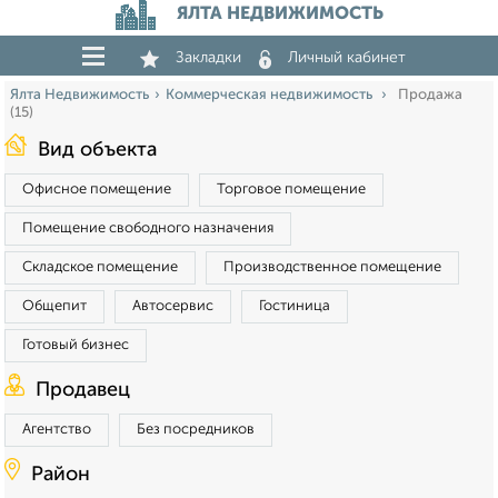
ЯЛТА НЕДВИЖИМОСТЬ
Закладки
Личный кабинет
Ялта Недвижимость
Коммерческая недвижимость
Продажа
(15)
Вид объекта
Офисное помещение
Торговое помещение
Помещение свободного назначения
Складское помещение
Производственное помещение
Общепит
Автосервис
Гостиница
Готовый бизнес
Продавец
Агентство
Без посредников
Район