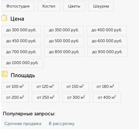
Фотостудия
Хостел
Цветы
Шаурма
Цена
до 300 000 руб.
до 350 000 руб.
до 400 000 руб.
до 450 000 руб.
до 500 000 руб.
до 600 000 руб.
до 700 000 руб.
до 800 000 руб.
до 900 000 руб.
до 1000 000 руб.
Площадь
от 100 м²
от 120 м²
от 150 м²
от 180 м²
от 200 м²
от 250 м²
от 300 м²
от 400 м²
Популярные запросы:
Срочная продажа
В рассрочку