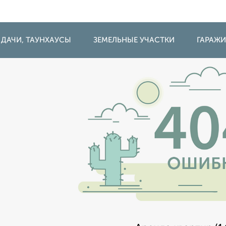
 ДАЧИ, ТАУНХАУСЫ
ЗЕМЕЛЬНЫЕ УЧАСТКИ
ГАРАЖ