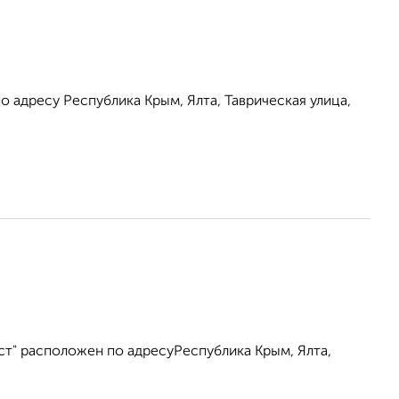
 адресу Республика Крым, Ялта, Таврическая улица,
ст" расположен по адресуРеспублика Крым, Ялта,