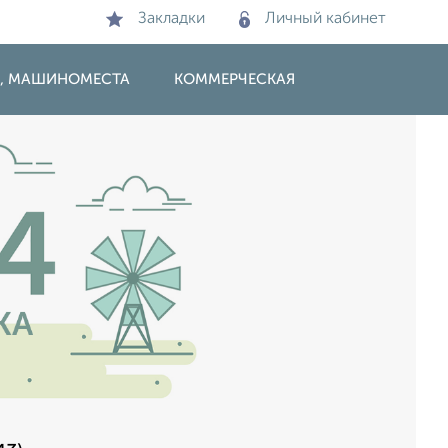
Закладки
Личный кабинет
И, МАШИНОМЕСТА
КОММЕРЧЕСКАЯ