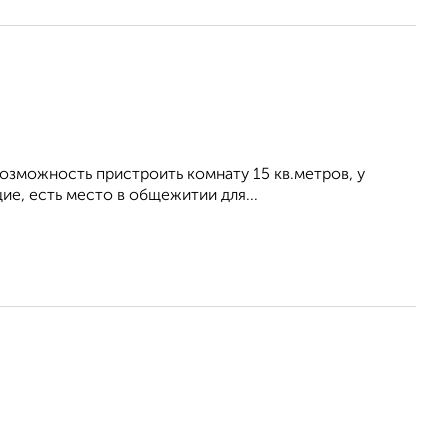
возможность пристроить комнату 15 кв.метров, у
ие, есть место в общежитии для...