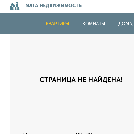
ЯЛТА НЕДВИЖИМОСТЬ
КВАРТИРЫ
КОМНАТЫ
ДОМА,
СТРАНИЦА НЕ НАЙДЕНА!