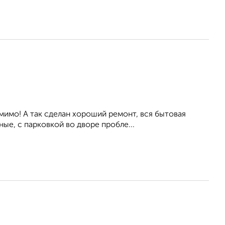
мимо! А так сделан хороший ремонт, вся бытовая
ые, с парковкой во дворе пробле...