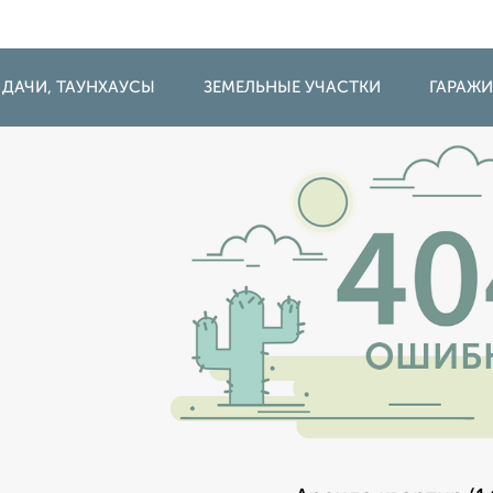
 ДАЧИ, ТАУНХАУСЫ
ЗЕМЕЛЬНЫЕ УЧАСТКИ
ГАРАЖ