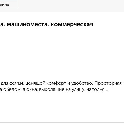
ение
ма, машиноместа, коммерческая
 для семьи, ценящей комфорт и удобство. Просторная
 обедом, а окна, выходящие на улицу, наполня...