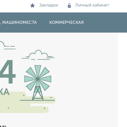
Закладки
Личный кабинет
И, МАШИНОМЕСТА
КОММЕРЧЕСКАЯ