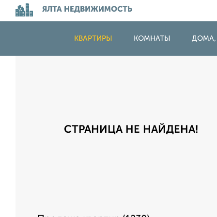
ЯЛТА НЕДВИЖИМОСТЬ
КВАРТИРЫ
КОМНАТЫ
ДОМА,
СТРАНИЦА НЕ НАЙДЕНА!