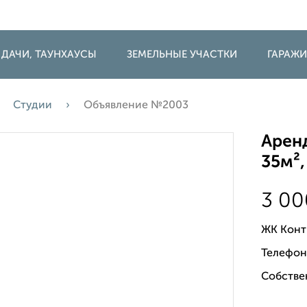
 ДАЧИ, ТАУНХАУСЫ
ЗЕМЕЛЬНЫЕ УЧАСТКИ
ГАРАЖ
Студии
Объявление №2003
Аренд
35м²,
3 0
ЖК Конт
Телефон
Собстве