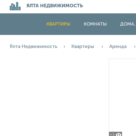
ЯЛТА НЕДВИЖИМОСТЬ
КВАРТИРЫ
КОМНАТЫ
ДОМА,
Ялта Недвижимость
Квартиры
Аренда
12