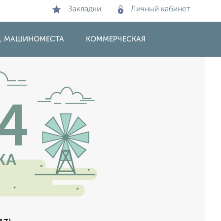
Закладки
Личный кабинет
И, МАШИНОМЕСТА
КОММЕРЧЕСКАЯ