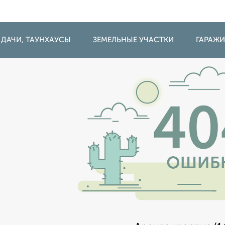
 ДАЧИ, ТАУНХАУСЫ
ЗЕМЕЛЬНЫЕ УЧАСТКИ
ГАРАЖ