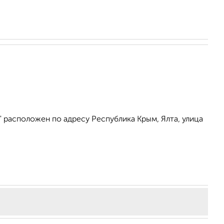
 расположен по адресу Республика Крым, Ялта, улица