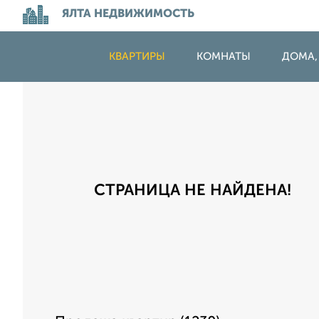
ЯЛТА НЕДВИЖИМОСТЬ
КВАРТИРЫ
КОМНАТЫ
ДОМА,
СТРАНИЦА НЕ НАЙДЕНА!