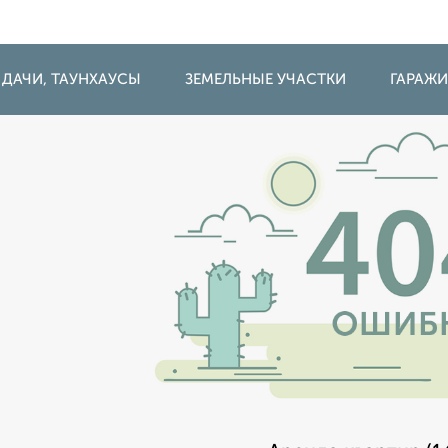
 ДАЧИ, ТАУНХАУСЫ
ЗЕМЕЛЬНЫЕ УЧАСТКИ
ГАРАЖ