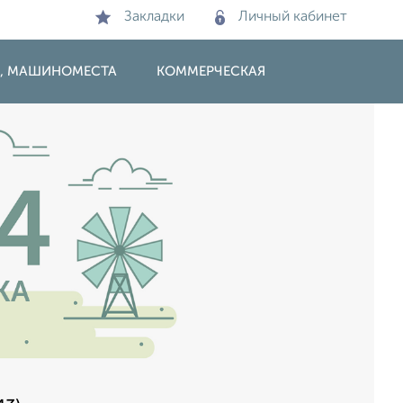
Закладки
Личный кабинет
И, МАШИНОМЕСТА
КОММЕРЧЕСКАЯ