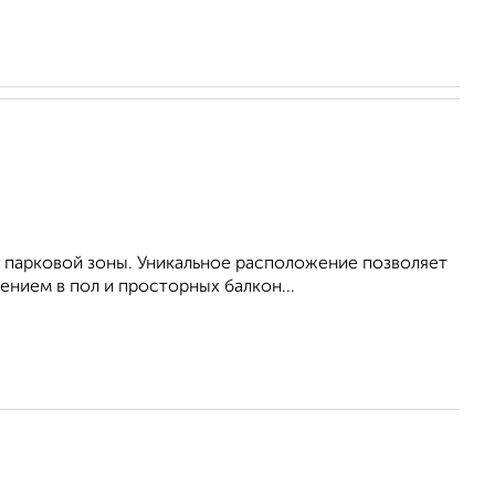
 парковой зоны. Уникальное расположение позволяет
нием в пол и просторных балкон...