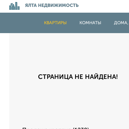
ЯЛТА НЕДВИЖИМОСТЬ
КВАРТИРЫ
КОМНАТЫ
ДОМА,
СТРАНИЦА НЕ НАЙДЕНА!