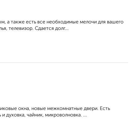
ым, а также есть все необходимые мелочи для вашего
ья, телевизор. Сдается долг...
тиковые окна, новые межкомнатные двери. Есть
 духовка, чайник, микроволновка. ...