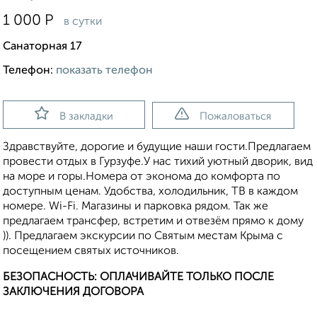
1 000
Р
в сутки
Санаторная 17
Телефон:
показать телефон
В закладки
Пожаловаться
Здравствуйте, дорогие и будущие наши гости.Предлагаем
провести отдых в Гурзуфе.У нас тихий уютный дворик, вид
на море и горы.Номера от эконома до комфорта по
доступным ценам. Удобства, холодильник, ТВ в каждом
номере. Wi-Fi. Магазины и парковка рядом. Так же
предлагаем трансфер, встретим и отвезём прямо к дому
)). Предлагаем экскурсии по Святым местам Крыма с
посещением святых источников.
БЕЗОПАСНОСТЬ: ОПЛАЧИВАЙТЕ ТОЛЬКО ПОСЛЕ
ЗАКЛЮЧЕНИЯ ДОГОВОРА