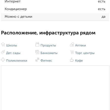
Интернет
есть
Кондиционер
есть
Можно с детьми
да
Расположение, инфраструктура рядом
Школы
Продукты
Аптеки
Дет. сады
Банкоматы
Торг. центры
Поликлиники
Фитнес
Кафе