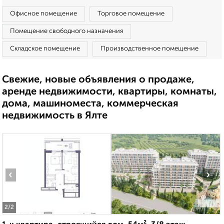
Офисное помещение
Торговое помещение
Помещение свободного назначения
Складское помещение
Производственное помещение
Свежие, новые объявления о продаже,
аренде недвижимости, квартиры, комнаты,
дома, машиноместа, коммерческая
недвижимость в Ялте
‹
›
2
/2