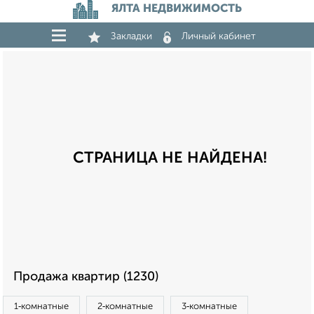
ЯЛТА НЕДВИЖИМОСТЬ
Закладки
Личный кабинет
СТРАНИЦА НЕ НАЙДЕНА!
Продажа квартир (1230)
1‑комнатные
2‑комнатные
3‑комнатные