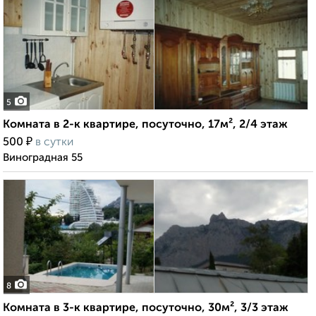
5
Комната в 2-к квартире, посуточно, 17м², 2/4 этаж
₽
500
в сутки
Виноградная 55
8
Комната в 3-к квартире, посуточно, 30м², 3/3 этаж