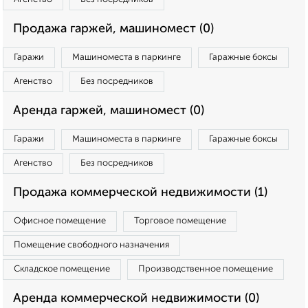
Продажа гаржей, машиномест (0)
Гаражи
Машиноместа в паркинге
Гаражные боксы
Агенство
Без посредников
Аренда гаржей, машиномест (0)
Гаражи
Машиноместа в паркинге
Гаражные боксы
Агенство
Без посредников
Продажа коммерческой недвижимости (1)
Офисное помещение
Торговое помещение
Помещение свободного назначения
Складское помещение
Производственное помещение
Аренда коммерческой недвижимости (0)