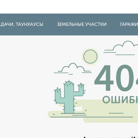
 ДАЧИ, ТАУНХАУСЫ
ЗЕМЕЛЬНЫЕ УЧАСТКИ
ГАРАЖ