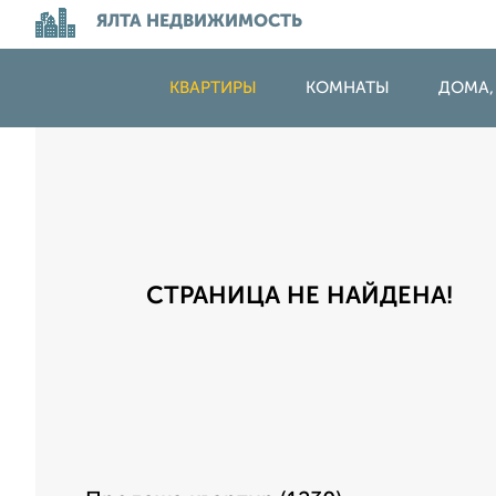
ЯЛТА НЕДВИЖИМОСТЬ
КВАРТИРЫ
КОМНАТЫ
ДОМА,
СТРАНИЦА НЕ НАЙДЕНА!