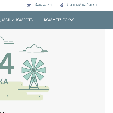
Закладки
Личный кабинет
И, МАШИНОМЕСТА
КОММЕРЧЕСКАЯ