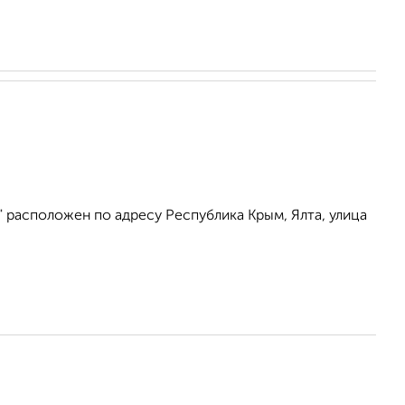
 расположен по адресу Республика Крым, Ялта, улица