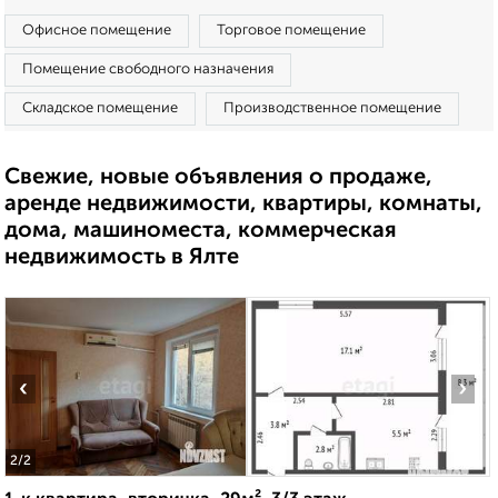
Офисное помещение
Торговое помещение
Помещение свободного назначения
Складское помещение
Производственное помещение
Свежие, новые объявления о продаже,
аренде недвижимости, квартиры, комнаты,
дома, машиноместа, коммерческая
недвижимость в Ялте
‹
›
2
/2