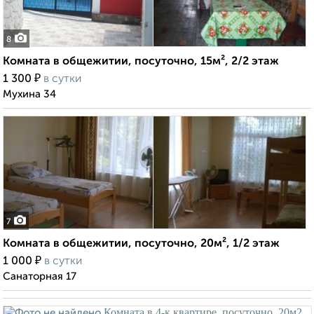
8
Комната в общежитии, посуточно, 15м², 2/2 этаж
₽
1 300
в сутки
Мухина 34
7
Комната в общежитии, посуточно, 20м², 1/2 этаж
₽
1 000
в сутки
Санаторная 17