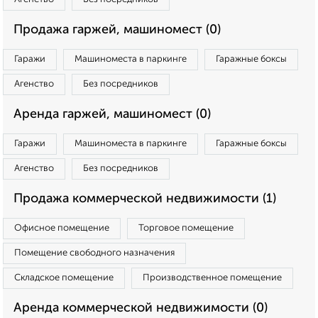
Продажа гаржей, машиномест (0)
Гаражи
Машиноместа в паркинге
Гаражные боксы
Агенство
Без посредников
Аренда гаржей, машиномест (0)
Гаражи
Машиноместа в паркинге
Гаражные боксы
Агенство
Без посредников
Продажа коммерческой недвижимости (1)
Офисное помещение
Торговое помещение
Помещение свободного назначения
Складское помещение
Производственное помещение
Аренда коммерческой недвижимости (0)