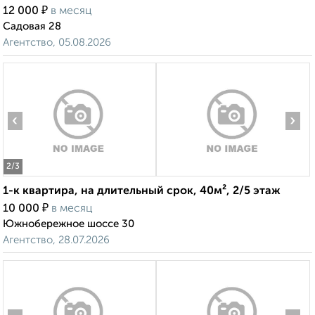
₽
12 000
в месяц
Садовая 28
Агентство, 05.08.2026
‹
›
2
/3
1-к квартира, на длительный срок, 40м², 2/5 этаж
₽
10 000
в месяц
Южнобережное шоссе 30
Агентство, 28.07.2026