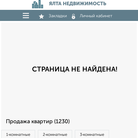
ЯЛТА НЕДВИЖИМОСТЬ
Закладки
Личный кабинет
СТРАНИЦА НЕ НАЙДЕНА!
Продажа квартир (1230)
1‑комнатные
2‑комнатные
3‑комнатные