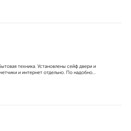
бытовая техника. Установлены сейф двери и
етчики и интернет отдельно. По надобно...