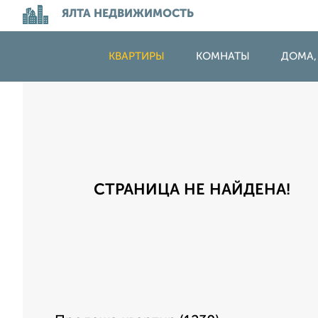
ЯЛТА НЕДВИЖИМОСТЬ
КВАРТИРЫ
КОМНАТЫ
ДОМА,
СТРАНИЦА НЕ НАЙДЕНА!