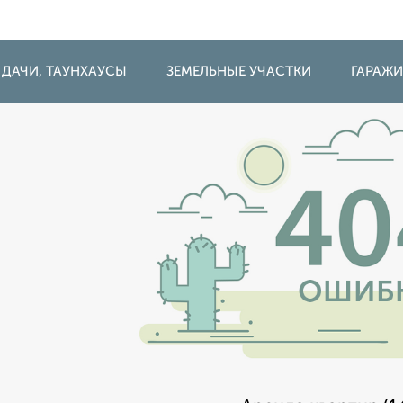
 ДАЧИ, ТАУНХАУСЫ
ЗЕМЕЛЬНЫЕ УЧАСТКИ
ГАРАЖ