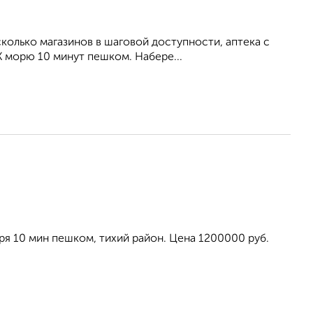
сколько магазинов в шаговой доступности, аптека с
 морю 10 минут пешком. Набере...
моря 10 мин пешком, тихий район. Цена 1200000 руб.