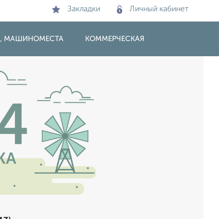
Закладки
Личный кабинет
И, МАШИНОМЕСТА
КОММЕРЧЕСКАЯ