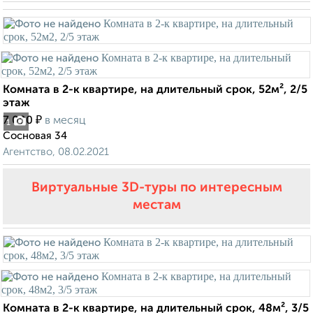
Комната в 2-к квартире, на длительный срок, 52м², 2/5
этаж
₽
7 000
в месяц
1
Сосновая 34
Агентство, 08.02.2021
Виртуальные 3D-туры по интересным
местам
Комната в 2-к квартире, на длительный срок, 48м², 3/5