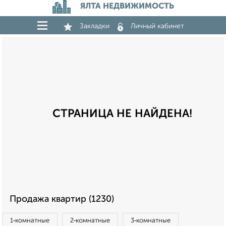
ЯЛТА НЕДВИЖИМОСТЬ
Закладки
Личный кабинет
СТРАНИЦА НЕ НАЙДЕНА!
Продажа квартир (1230)
1‑комнатные
2‑комнатные
3‑комнатные