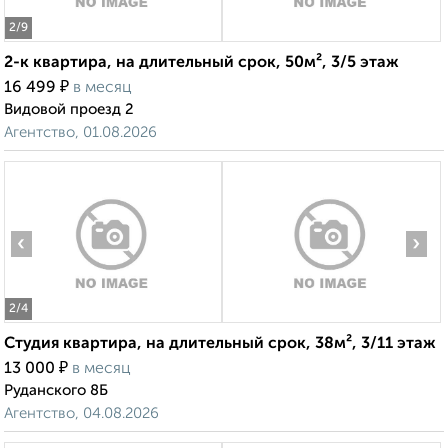
2
/9
2-к квартира, на длительный срок, 50м², 3/5 этаж
₽
16 499
в месяц
Видовой проезд 2
Агентство, 01.08.2026
‹
›
2
/4
Студия квартира, на длительный срок, 38м², 3/11 этаж
₽
13 000
в месяц
Руданского 8Б
Агентство, 04.08.2026