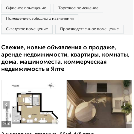
Офисное помещение
Торговое помещение
Помещение свободного назначения
Складское помещение
Производственное помещение
Свежие, новые объявления о продаже,
аренде недвижимости, квартиры, комнаты,
дома, машиноместа, коммерческая
недвижимость в Ялте
‹
›
2
/10