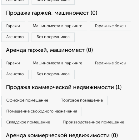
Продажа гаржей, машиномест (0)
Гаражи
Машиноместа в паркинге
Гаражные боксы
Агенство
Без посредников
Аренда гаржей, машиномест (0)
Гаражи
Машиноместа в паркинге
Гаражные боксы
Агенство
Без посредников
Продажа коммерческой недвижимости (1)
Офисное помещение
Торговое помещение
Помещение свободного назначения
Складское помещение
Производственное помещение
Аренда коммерческой недвижимости (0)