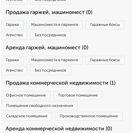
Продажа гаржей, машиномест (0)
Гаражи
Машиноместа в паркинге
Гаражные боксы
Агенство
Без посредников
Аренда гаржей, машиномест (0)
Гаражи
Машиноместа в паркинге
Гаражные боксы
Агенство
Без посредников
Продажа коммерческой недвижимости (1)
Офисное помещение
Торговое помещение
Помещение свободного назначения
Складское помещение
Производственное помещение
Аренда коммерческой недвижимости (0)