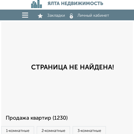
ЯЛТА НЕДВИЖИМОСТЬ
Закладки
Личный кабинет
СТРАНИЦА НЕ НАЙДЕНА!
Продажа квартир (1230)
1‑комнатные
2‑комнатные
3‑комнатные