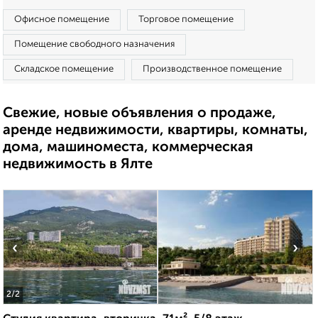
Офисное помещение
Торговое помещение
Помещение свободного назначения
Складское помещение
Производственное помещение
Свежие, новые объявления о продаже,
аренде недвижимости, квартиры, комнаты,
дома, машиноместа, коммерческая
недвижимость в Ялте
‹
›
2
/2