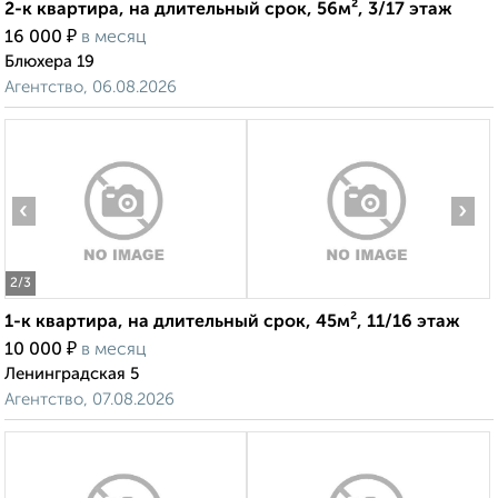
2-к квартира, на длительный срок, 56м², 3/17 этаж
₽
16 000
в месяц
Блюхера 19
Агентство, 06.08.2026
‹
›
2
/3
1-к квартира, на длительный срок, 45м², 11/16 этаж
₽
10 000
в месяц
Ленинградская 5
Агентство, 07.08.2026