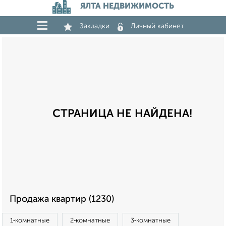
ЯЛТА НЕДВИЖИМОСТЬ
Закладки
Личный кабинет
СТРАНИЦА НЕ НАЙДЕНА!
Продажа квартир (1230)
1‑комнатные
2‑комнатные
3‑комнатные