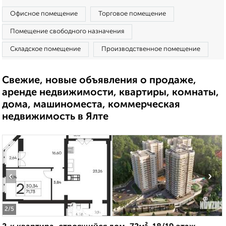
Офисное помещение
Торговое помещение
Помещение свободного назначения
Складское помещение
Производственное помещение
Свежие, новые объявления о продаже,
аренде недвижимости, квартиры, комнаты,
дома, машиноместа, коммерческая
недвижимость в Ялте
‹
›
2
/5