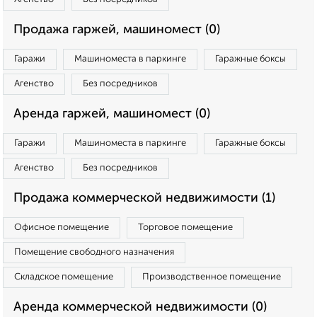
Продажа гаржей, машиномест (0)
Гаражи
Машиноместа в паркинге
Гаражные боксы
Агенство
Без посредников
Аренда гаржей, машиномест (0)
Гаражи
Машиноместа в паркинге
Гаражные боксы
Агенство
Без посредников
Продажа коммерческой недвижимости (1)
Офисное помещение
Торговое помещение
Помещение свободного назначения
Складское помещение
Производственное помещение
Аренда коммерческой недвижимости (0)