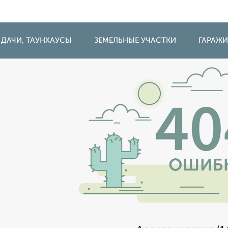
 ДАЧИ, ТАУНХАУСЫ
ЗЕМЕЛЬНЫЕ УЧАСТКИ
ГАРАЖ