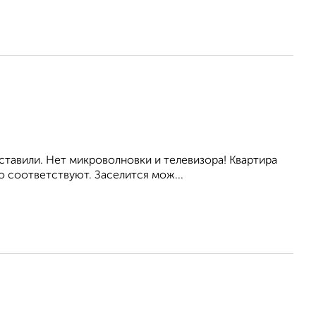
оставили. Нет микроволновки и телевизора! Квартира
 соответствуют. Заселится мож...