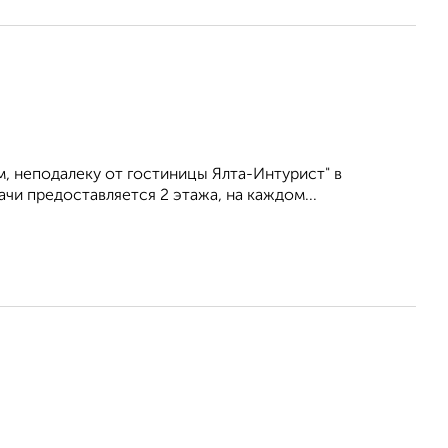
, неподалеку от гостиницы Ялта-Интурист" в
чи предоставляется 2 этажа, на каждом...