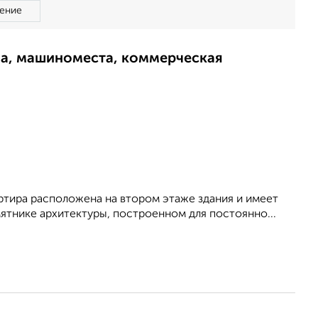
ение
ма, машиноместа, коммерческая
ртира расположена на втором этаже здания и имеет
ятнике архитектуры, построенном для постоянно...