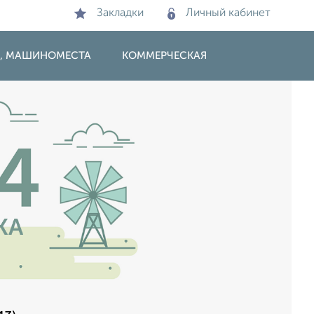
Закладки
Личный кабинет
И, МАШИНОМЕСТА
КОММЕРЧЕСКАЯ