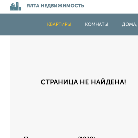
ЯЛТА НЕДВИЖИМОСТЬ
КВАРТИРЫ
КОМНАТЫ
ДОМА,
СТРАНИЦА НЕ НАЙДЕНА!