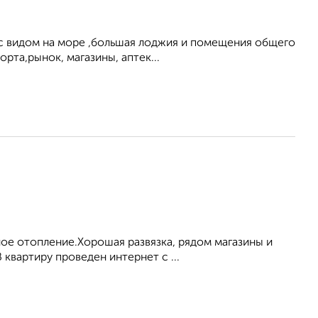
 с видом на море ,большая лоджия и помещения общего
та,рынок, магазины, аптек...
ое отопление.Хорошая развязка, рядом магазины и
 квартиру проведен интернет с ...