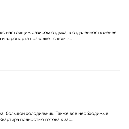
кс настоящим оазисом отдыха, а отдаленность менее
 и аэропорта позволяет с комф...
на, большой холодильник. Также все необходимые
Квартира полностью готова к зас...