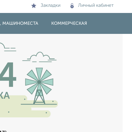
Закладки
Личный кабинет
И, МАШИНОМЕСТА
КОММЕРЧЕСКАЯ