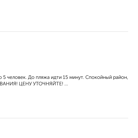
 5 человек. До пляжа идти 15 минут. Спокойный район,
АНИЯ! ЦЕНУ УТОЧНЯЙТЕ! ...