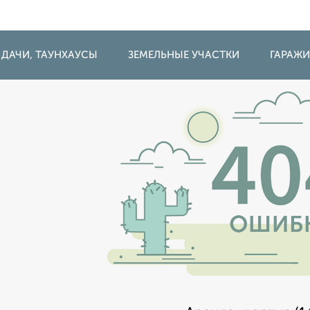
 ДАЧИ, ТАУНХАУСЫ
ЗЕМЕЛЬНЫЕ УЧАСТКИ
ГАРАЖ