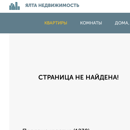
ЯЛТА НЕДВИЖИМОСТЬ
КВАРТИРЫ
КОМНАТЫ
ДОМА,
СТРАНИЦА НЕ НАЙДЕНА!