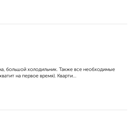
на, большой холодильник. Также все необходимые
ватит на первое время). Кварти...