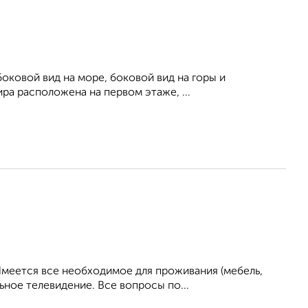
боковой вид на море, боковой вид на горы и
ра расположена на первом этаже, ...
Имеется все необходимое для проживания (мебель,
ьное телевидение. Все вопросы по...