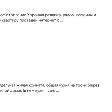
ое отопление.Хорошая развязка, рядом магазины и
 квартиру проведен интернет с ...
ельная жилая комната, общая кухня на троих (через
ой домик (в нем кухня, сан. ...