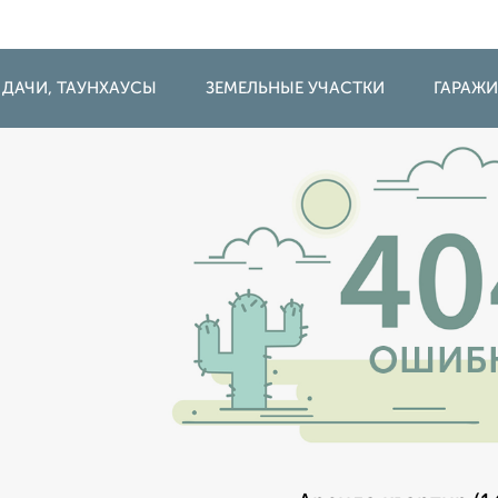
 ДАЧИ, ТАУНХАУСЫ
ЗЕМЕЛЬНЫЕ УЧАСТКИ
ГАРАЖ