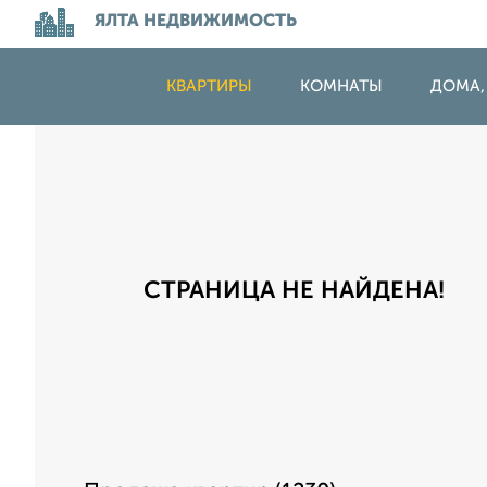
ЯЛТА НЕДВИЖИМОСТЬ
КВАРТИРЫ
КОМНАТЫ
ДОМА,
СТРАНИЦА НЕ НАЙДЕНА!