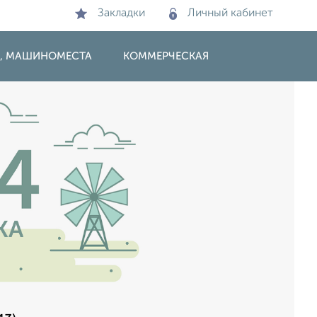
Закладки
Личный кабинет
И, МАШИНОМЕСТА
КОММЕРЧЕСКАЯ