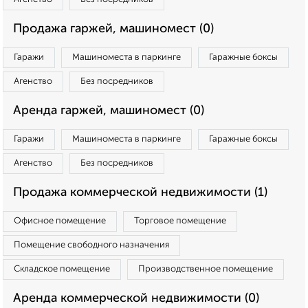
Продажа гаржей, машиномест (0)
Гаражи
Машиноместа в паркинге
Гаражные боксы
Агенство
Без посредников
Аренда гаржей, машиномест (0)
Гаражи
Машиноместа в паркинге
Гаражные боксы
Агенство
Без посредников
Продажа коммерческой недвижимости (1)
Офисное помещение
Торговое помещение
Помещение свободного назначения
Складское помещение
Производственное помещение
Аренда коммерческой недвижимости (0)