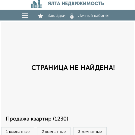
ЯЛТА НЕДВИЖИМОСТЬ
Закладки
Личный кабинет
СТРАНИЦА НЕ НАЙДЕНА!
Продажа квартир (1230)
1‑комнатные
2‑комнатные
3‑комнатные