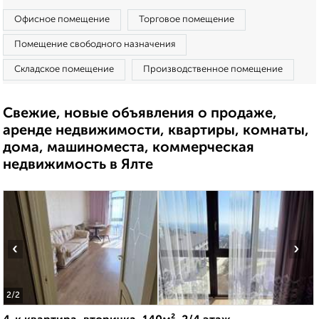
Офисное помещение
Торговое помещение
Помещение свободного назначения
Складское помещение
Производственное помещение
Свежие, новые объявления о продаже,
аренде недвижимости, квартиры, комнаты,
дома, машиноместа, коммерческая
недвижимость в Ялте
‹
›
2
/2