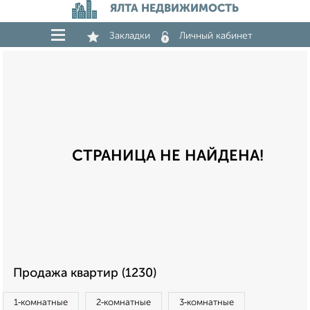
ЯЛТА НЕДВИЖИМОСТЬ
Закладки
Личный кабинет
СТРАНИЦА НЕ НАЙДЕНА!
Продажа квартир (1230)
1‑комнатные
2‑комнатные
3‑комнатные