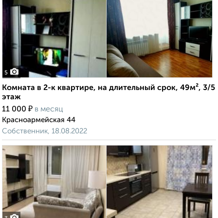
5
Комната в 2-к квартире, на длительный срок, 49м², 3/5
этаж
₽
11 000
в месяц
Красноармейская 44
Собственник, 18.08.2022