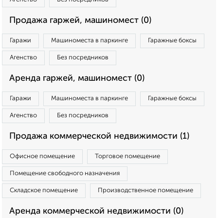
Продажа гаржей, машиномест (0)
Гаражи
Машиноместа в паркинге
Гаражные боксы
Агенство
Без посредников
Аренда гаржей, машиномест (0)
Гаражи
Машиноместа в паркинге
Гаражные боксы
Агенство
Без посредников
Продажа коммерческой недвижимости (1)
Офисное помещение
Торговое помещение
Помещение свободного назначения
Складское помещение
Производственное помещение
Аренда коммерческой недвижимости (0)