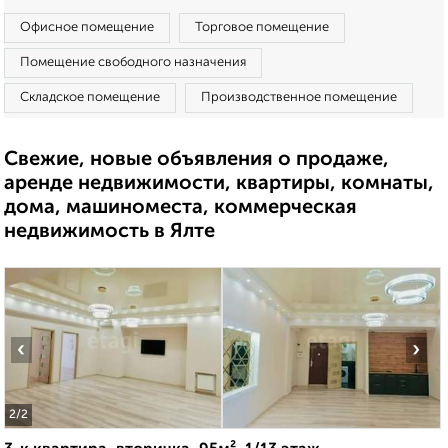
Офисное помещение
Торговое помещение
Помещение свободного назначения
Складское помещение
Производственное помещение
Свежие, новые объявления о продаже,
аренде недвижимости, квартиры, комнаты,
дома, машиноместа, коммерческая
недвижимость в Ялте
‹
›
2
/2