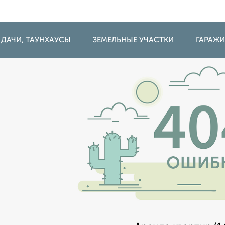
 ДАЧИ, ТАУНХАУСЫ
ЗЕМЕЛЬНЫЕ УЧАСТКИ
ГАРАЖ