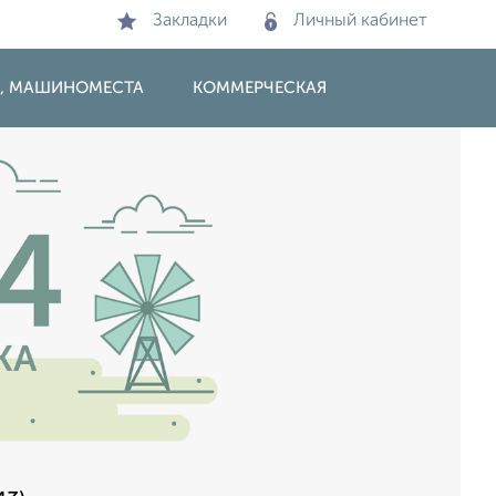
Закладки
Личный кабинет
И, МАШИНОМЕСТА
КОММЕРЧЕСКАЯ