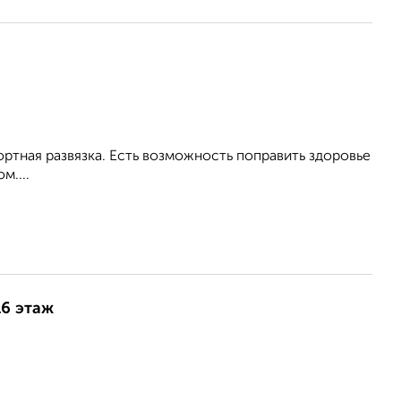
ртная развязка. Есть возможность поправить здоровье
....
16 этаж