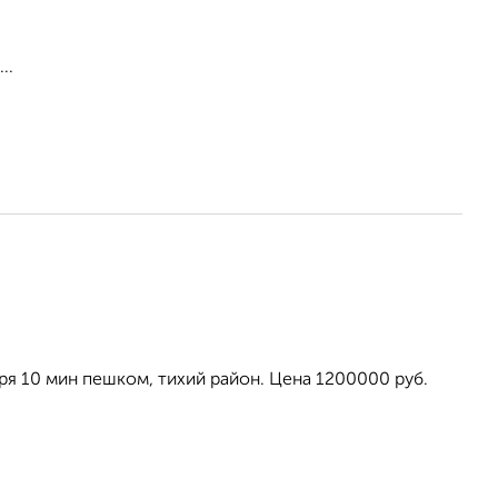
..
моря 10 мин пешком, тихий район. Цена 1200000 руб.