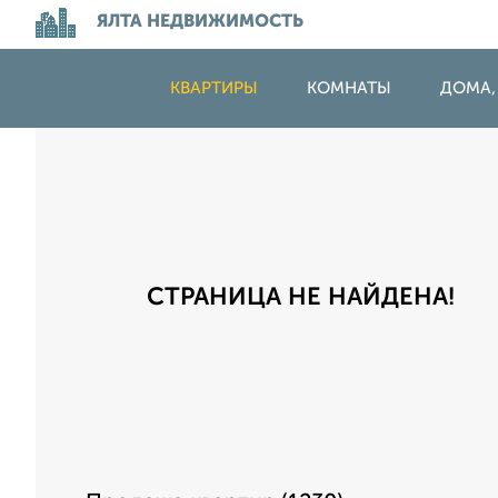
ЯЛТА НЕДВИЖИМОСТЬ
КВАРТИРЫ
КОМНАТЫ
ДОМА,
СТРАНИЦА НЕ НАЙДЕНА!