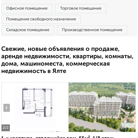
Офисное помещение
Торговое помещение
Помещение свободного назначения
Складское помещение
Производственное помещение
Свежие, новые объявления о продаже,
аренде недвижимости, квартиры, комнаты,
дома, машиноместа, коммерческая
недвижимость в Ялте
‹
›
2
/2