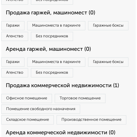
Продажа гаржей, машиномест (0)
Гаражи
Машиноместа в паркинге
Гаражные боксы
Агенство
Без посредников
Аренда гаржей, машиномест (0)
Гаражи
Машиноместа в паркинге
Гаражные боксы
Агенство
Без посредников
Продажа коммерческой недвижимости (1)
Офисное помещение
Торговое помещение
Помещение свободного назначения
Складское помещение
Производственное помещение
Аренда коммерческой недвижимости (0)