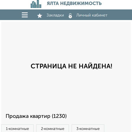
ЯЛТА НЕДВИЖИМОСТЬ
Закладки
Личный кабинет
СТРАНИЦА НЕ НАЙДЕНА!
Продажа квартир (1230)
1‑комнатные
2‑комнатные
3‑комнатные