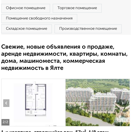
Офисное помещение
Торговое помещение
Помещение свободного назначения
Складское помещение
Производственное помещение
Свежие, новые объявления о продаже,
аренде недвижимости, квартиры, комнаты,
дома, машиноместа, коммерческая
недвижимость в Ялте
‹
›
2
/2