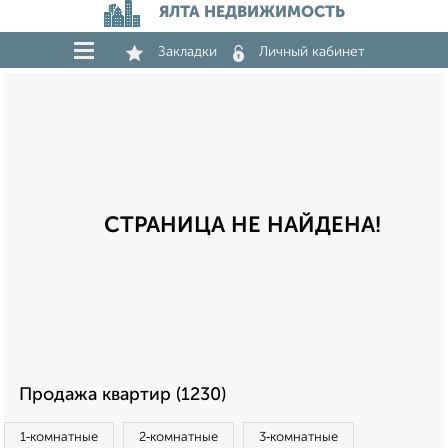
ЯЛТА НЕДВИЖИМОСТЬ
Закладки
Личный кабинет
СТРАНИЦА НЕ НАЙДЕНА!
Продажа квартир (1230)
1‑комнатные
2‑комнатные
3‑комнатные