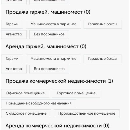
Продажа гаржей, машиномест (0)
Гаражи
Машиноместа в паркинге
Гаражные боксы
Агенство
Без посредников
Аренда гаржей, машиномест (0)
Гаражи
Машиноместа в паркинге
Гаражные боксы
Агенство
Без посредников
Продажа коммерческой недвижимости (1)
Офисное помещение
Торговое помещение
Помещение свободного назначения
Складское помещение
Производственное помещение
Аренда коммерческой недвижимости (0)