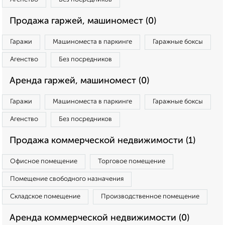
Продажа гаржей, машиномест (0)
Гаражи
Машиноместа в паркинге
Гаражные боксы
Агенство
Без посредников
Аренда гаржей, машиномест (0)
Гаражи
Машиноместа в паркинге
Гаражные боксы
Агенство
Без посредников
Продажа коммерческой недвижимости (1)
Офисное помещение
Торговое помещение
Помещение свободного назначения
Складское помещение
Производственное помещение
Аренда коммерческой недвижимости (0)