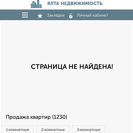
ЯЛТА НЕДВИЖИМОСТЬ
Закладки
Личный кабинет
СТРАНИЦА НЕ НАЙДЕНА!
Продажа квартир (1230)
1‑комнатные
2‑комнатные
3‑комнатные