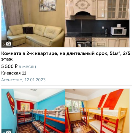
5
Комната в 2-к квартире, на длительный срок, 51м², 2/5
этаж
₽
5 500
в месяц
Киевская 11
Агентство, 12.01.2023