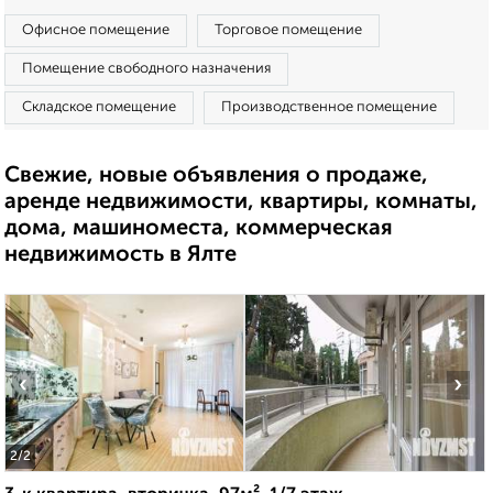
Офисное помещение
Торговое помещение
Помещение свободного назначения
Складское помещение
Производственное помещение
Свежие, новые объявления о продаже,
аренде недвижимости, квартиры, комнаты,
дома, машиноместа, коммерческая
недвижимость в Ялте
‹
›
2
/2