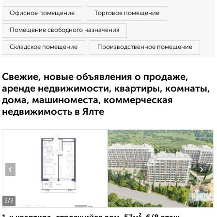
Офисное помещение
Торговое помещение
Помещение свободного назначения
Складское помещение
Производственное помещение
Свежие, новые объявления о продаже,
аренде недвижимости, квартиры, комнаты,
дома, машиноместа, коммерческая
недвижимость в Ялте
‹
›
2
/2