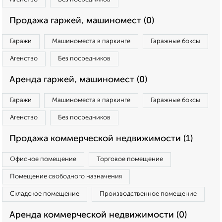
Продажа гаржей, машиномест (0)
Гаражи
Машиноместа в паркинге
Гаражные боксы
Агенство
Без посредников
Аренда гаржей, машиномест (0)
Гаражи
Машиноместа в паркинге
Гаражные боксы
Агенство
Без посредников
Продажа коммерческой недвижимости (1)
Офисное помещение
Торговое помещение
Помещение свободного назначения
Складское помещение
Производственное помещение
Аренда коммерческой недвижимости (0)