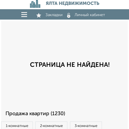
ЯЛТА НЕДВИЖИМОСТЬ
Закладки
Личный кабинет
СТРАНИЦА НЕ НАЙДЕНА!
Продажа квартир (1230)
1‑комнатные
2‑комнатные
3‑комнатные