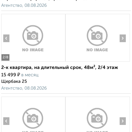
Агентство, 08.08.2026
‹
›
2
/8
2-к квартира, на длительный срок, 48м², 2/4 этаж
₽
15 499
в месяц
Щербака 25
Агентство, 08.08.2026
‹
›