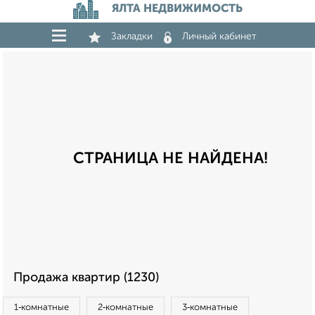
ЯЛТА НЕДВИЖИМОСТЬ
Закладки
Личный кабинет
СТРАНИЦА НЕ НАЙДЕНА!
Продажа квартир (1230)
1‑комнатные
2‑комнатные
3‑комнатные