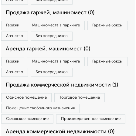
Продажа гаржей, машиномест (0)
Гаражи
Машиноместа в паркинге
Гаражные боксы
Агенство
Без посредников
Аренда гаржей, машиномест (0)
Гаражи
Машиноместа в паркинге
Гаражные боксы
Агенство
Без посредников
Продажа коммерческой недвижимости (1)
Офисное помещение
Торговое помещение
Помещение свободного назначения
Складское помещение
Производственное помещение
Аренда коммерческой недвижимости (0)