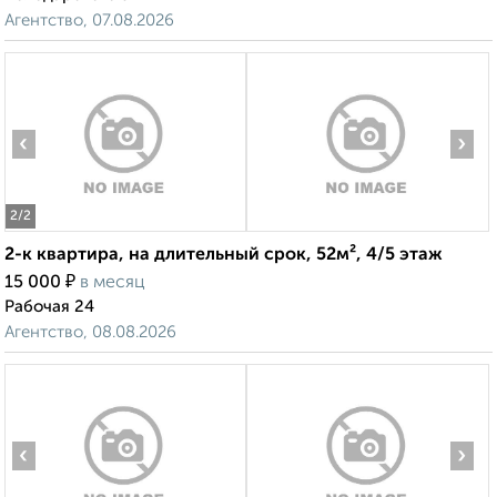
Агентство, 07.08.2026
‹
›
2
/2
2-к квартира, на длительный срок, 52м², 4/5 этаж
₽
15 000
в месяц
Рабочая 24
Агентство, 08.08.2026
‹
›