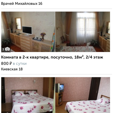
Врачей Михайловых 16
3
Комната в 2-к квартире, посуточно, 18м², 2/4 этаж
₽
800
в сутки
Киевская 18