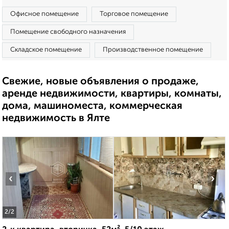
Офисное помещение
Торговое помещение
Помещение свободного назначения
Складское помещение
Производственное помещение
Свежие, новые объявления о продаже,
аренде недвижимости, квартиры, комнаты,
дома, машиноместа, коммерческая
недвижимость в Ялте
‹
›
2
/2