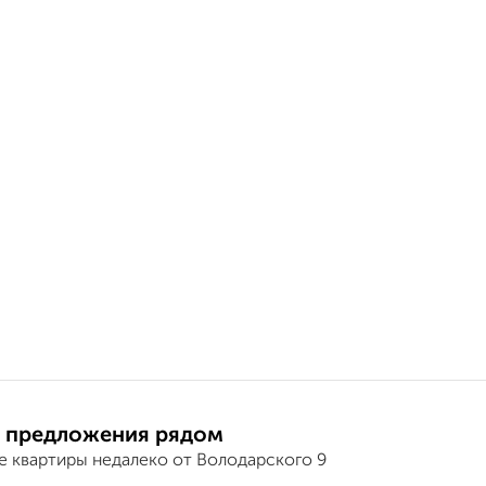
 предложения рядом
е квартиры недалеко от Володарского 9