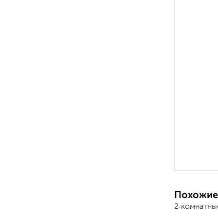
Похожие
2‑комнатны