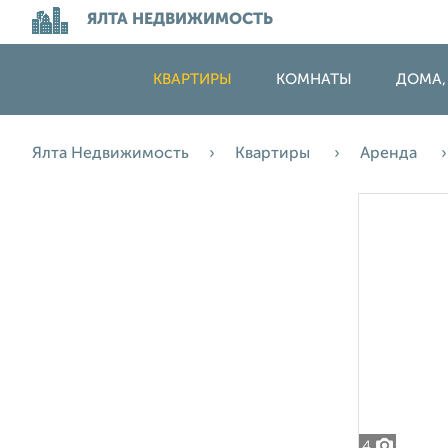
ЯЛТА НЕДВИЖИМОСТЬ
КВАРТИРЫ
КОМНАТЫ
ДОМА,
Ялта Недвижимость
Квартиры
Аренда
4