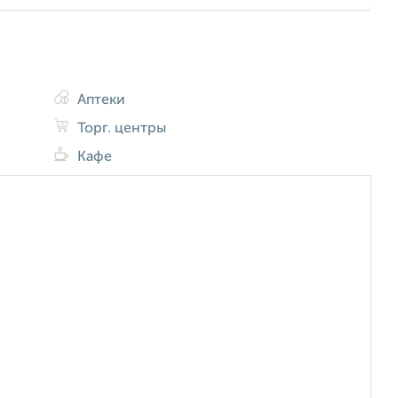
Аптеки
Торг. центры
Кафе