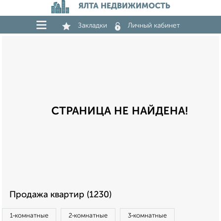
ЯЛТА НЕДВИЖИМОСТЬ
Закладки
Личный кабинет
СТРАНИЦА НЕ НАЙДЕНА!
Продажа квартир (1230)
1‑комнатные
2‑комнатные
3‑комнатные