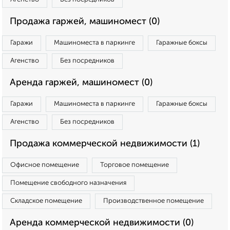
Продажа гаржей, машиномест (0)
Гаражи
Машиноместа в паркинге
Гаражные боксы
Агенство
Без посредников
Аренда гаржей, машиномест (0)
Гаражи
Машиноместа в паркинге
Гаражные боксы
Агенство
Без посредников
Продажа коммерческой недвижимости (1)
Офисное помещение
Торговое помещение
Помещение свободного назначения
Складское помещение
Производственное помещение
Аренда коммерческой недвижимости (0)