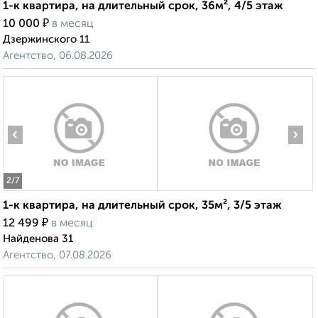
1-к квартира, на длительный срок, 36м², 4/5 этаж
₽
10 000
в месяц
Дзержинского 11
Агентство, 06.08.2026
‹
›
2
/7
1-к квартира, на длительный срок, 35м², 3/5 этаж
₽
12 499
в месяц
Найденова 31
Агентство, 07.08.2026