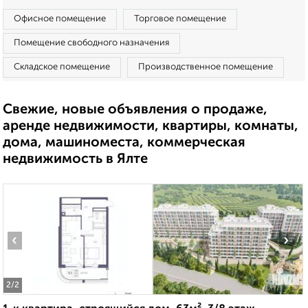
Офисное помещение
Торговое помещение
Помещение свободного назначения
Складское помещение
Производственное помещение
Свежие, новые объявления о продаже,
аренде недвижимости, квартиры, комнаты,
дома, машиноместа, коммерческая
недвижимость в Ялте
‹
›
2
/2