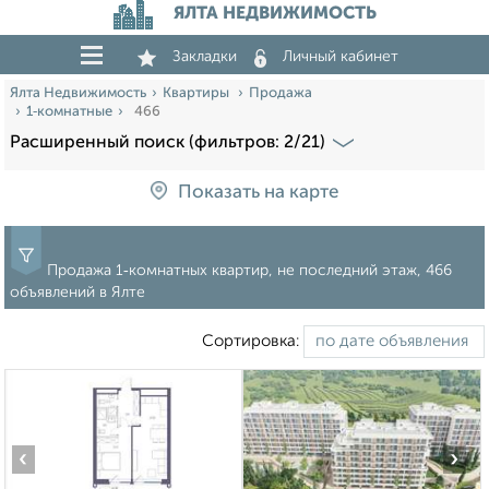
ЯЛТА НЕДВИЖИМОСТЬ
Закладки
Личный кабинет
Ялта Недвижимость
Квартиры
Продажа
1‑комнатные
466
Расширенный поиск (фильтров: 2/21)
Показать на карте
Продажа 1‑комнатных квартир, не последний этаж, 466
объявлений в Ялте
Сортировка:
‹
›