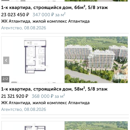
1-к квартира, строящийся дом, 66м², 5/8 этаж
₽
₽
23 023 450
347 000
за м²
ЖК Атлантида, жилой комплекс Атлантида
Агентство, 08.08.2026
‹
›
2
/2
1-к квартира, строящийся дом, 58м², 5/8 этаж
₽
₽
21 321 920
368 000
за м²
ЖК Атлантида, жилой комплекс Атлантида
Агентство, 08.08.2026