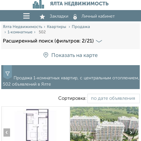
ЯЛТА НЕДВИЖИМОСТЬ
Закладки
Личный кабинет
Ялта Недвижимость
Квартиры
Продажа
1‑комнатные
502
Расширенный поиск (фильтров: 2/21)
Показать на карте
Продажа 1‑комнатных квартир, с центральным отоплением,
502 объявлений в Ялте
Сортировка:
‹
›