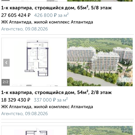
1-к квартира, строящийся дом, 65м², 5/8 этаж
₽
₽
27 605 424
426 800
за м²
ЖК Атлантида, жилой комплекс Атлантида
Агентство, 09.08.2026
‹
›
2
/2
1-к квартира, строящийся дом, 54м², 2/8 этаж
₽
₽
18 329 430
337 000
за м²
ЖК Атлантида, жилой комплекс Атлантида
Агентство, 09.08.2026