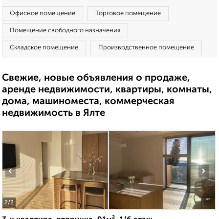
Офисное помещение
Торговое помещение
Помещение свободного назначения
Складское помещение
Производственное помещение
Свежие, новые объявления о продаже,
аренде недвижимости, квартиры, комнаты,
дома, машиноместа, коммерческая
недвижимость в Ялте
‹
›
2
/2