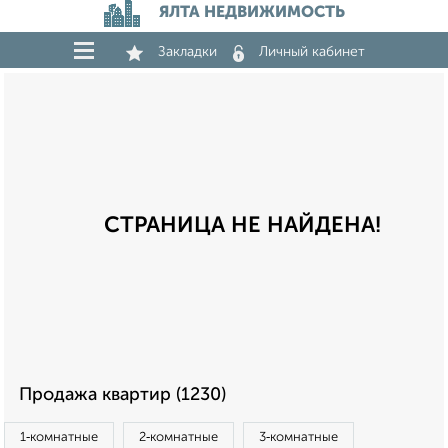
ЯЛТА НЕДВИЖИМОСТЬ
Закладки
Личный кабинет
СТРАНИЦА НЕ НАЙДЕНА!
Продажа квартир (1230)
1‑комнатные
2‑комнатные
3‑комнатные