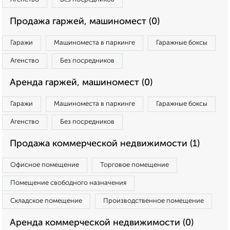
Продажа гаржей, машиномест (0)
Гаражи
Машиноместа в паркинге
Гаражные боксы
Агенство
Без посредников
Аренда гаржей, машиномест (0)
Гаражи
Машиноместа в паркинге
Гаражные боксы
Агенство
Без посредников
Продажа коммерческой недвижимости (1)
Офисное помещение
Торговое помещение
Помещение свободного назначения
Складское помещение
Производственное помещение
Аренда коммерческой недвижимости (0)