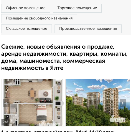
Офисное помещение
Торговое помещение
Помещение свободного назначения
Складское помещение
Производственное помещение
Свежие, новые объявления о продаже,
аренде недвижимости, квартиры, комнаты,
дома, машиноместа, коммерческая
недвижимость в Ялте
‹
›
2
/2