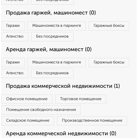
Продажа гаржей, машиномест (0)
Гаражи
Машиноместа в паркинге
Гаражные боксы
Агенство
Без посредников
Аренда гаржей, машиномест (0)
Гаражи
Машиноместа в паркинге
Гаражные боксы
Агенство
Без посредников
Продажа коммерческой недвижимости (1)
Офисное помещение
Торговое помещение
Помещение свободного назначения
Складское помещение
Производственное помещение
Аренда коммерческой недвижимости (0)