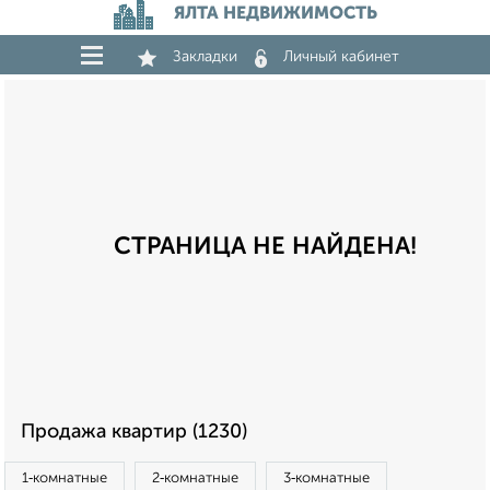
ЯЛТА НЕДВИЖИМОСТЬ
Закладки
Личный кабинет
СТРАНИЦА НЕ НАЙДЕНА!
Продажа квартир (1230)
1‑комнатные
2‑комнатные
3‑комнатные