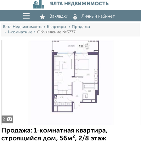
ЯЛТА НЕДВИЖИМОСТЬ
Закладки
Личный кабинет
Ялта Недвижимость
Квартиры
Продажа
1‑комнатные
Объявление №3777
2
Продажа: 1‑комнатная квартира,
строящийся дом, 56м², 2/8 этаж