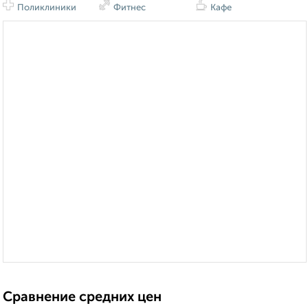
Поликлиники
Фитнес
Кафе
Сравнение средних цен