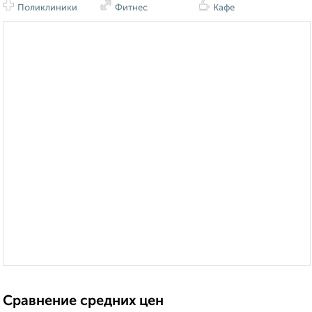
Поликлиники
Фитнес
Кафе
Сравнение средних цен