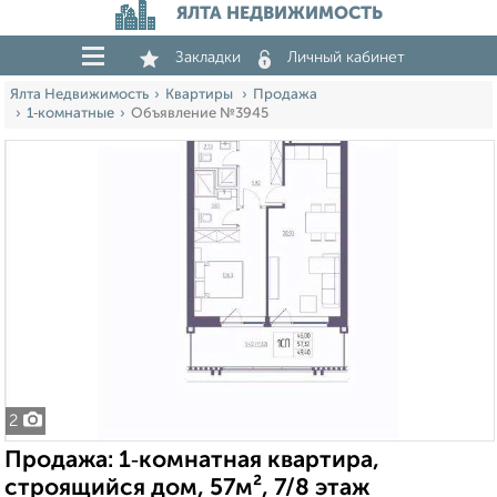
ЯЛТА НЕДВИЖИМОСТЬ
Закладки
Личный кабинет
Ялта Недвижимость
Квартиры
Продажа
1‑комнатные
Объявление №3945
2
Продажа: 1‑комнатная квартира,
строящийся дом, 57м², 7/8 этаж