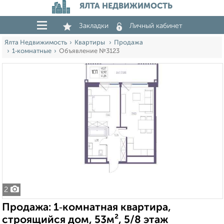
ЯЛТА НЕДВИЖИМОСТЬ
Закладки
Личный кабинет
Ялта Недвижимость
Квартиры
Продажа
1‑комнатные
Объявление №3123
2
Продажа: 1‑комнатная квартира,
строящийся дом, 53м², 5/8 этаж