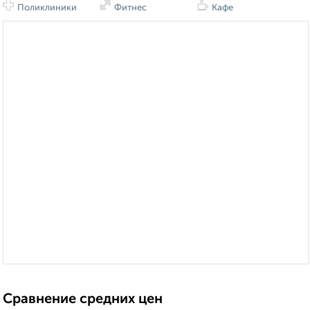
Поликлиники
Фитнес
Кафе
Сравнение средних цен