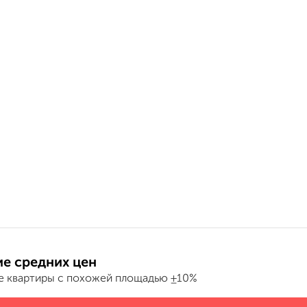
е средних цен
е квартиры с похожей площадью ±10%