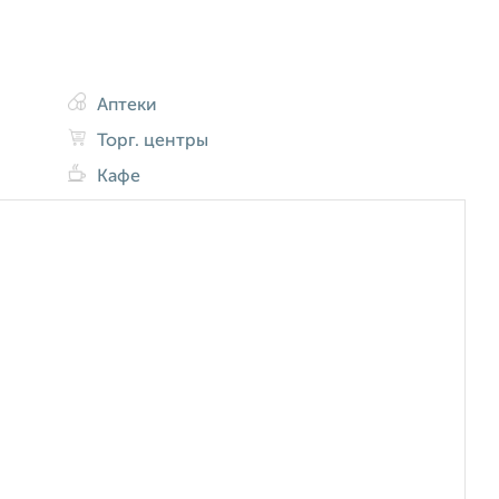
Аптеки
Торг. центры
Кафе