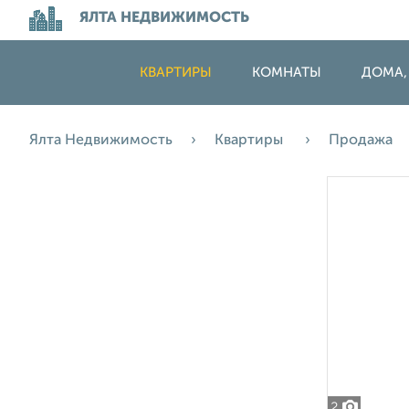
ЯЛТА НЕДВИЖИМОСТЬ
КВАРТИРЫ
КОМНАТЫ
ДОМА,
Ялта Недвижимость
Квартиры
Продажа
2