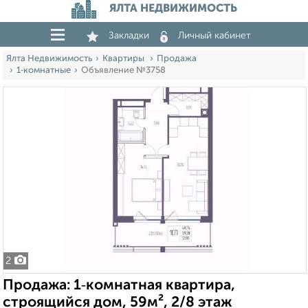
ЯЛТА НЕДВИЖИМОСТЬ
Закладки
Личный кабинет
Ялта Недвижимость
Квартиры
Продажа
1‑комнатные
Объявление №3758
2
Продажа: 1‑комнатная квартира,
строящийся дом, 59м², 2/8 этаж