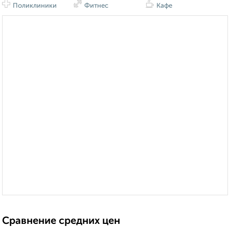
Поликлиники
Фитнес
Кафе
Сравнение средних цен