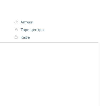
Аптеки
Торг. центры
Кафе