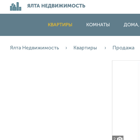
ЯЛТА НЕДВИЖИМОСТЬ
КВАРТИРЫ
КОМНАТЫ
ДОМА,
Ялта Недвижимость
Квартиры
Продажа
2