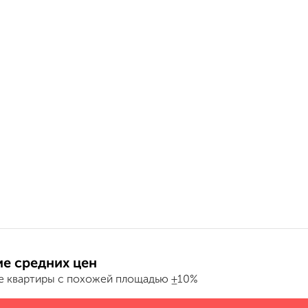
е средних цен
е квартиры с похожей площадью ±10%