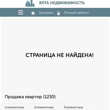
ЯЛТА НЕДВИЖИМОСТЬ
Закладки
Личный кабинет
СТРАНИЦА НЕ НАЙДЕНА!
Продажа квартир (1230)
1‑комнатные
2‑комнатные
3‑комнатные