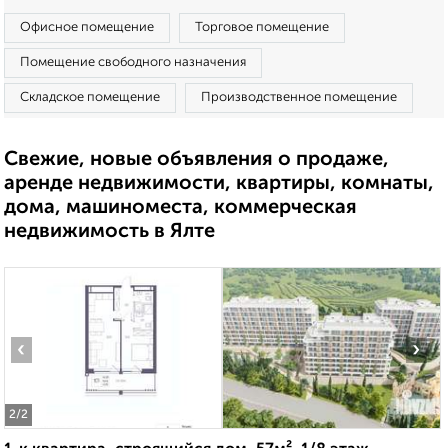
Офисное помещение
Торговое помещение
Помещение свободного назначения
Складское помещение
Производственное помещение
Свежие, новые объявления о продаже,
аренде недвижимости, квартиры, комнаты,
дома, машиноместа, коммерческая
недвижимость в Ялте
‹
›
2
/2