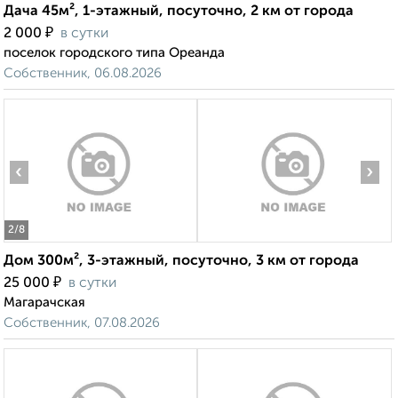
Дача 45м², 1-этажный, посуточно, 2 км от города
₽
2 000
в сутки
поселок городского типа Ореанда
Собственник, 06.08.2026
‹
›
2
/8
Дом 300м², 3-этажный, посуточно, 3 км от города
₽
25 000
в сутки
Магарачская
Собственник, 07.08.2026