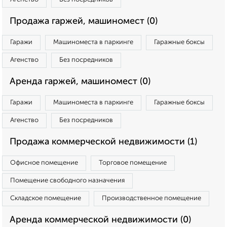
Продажа гаржей, машиномест (0)
Гаражи
Машиноместа в паркинге
Гаражные боксы
Агенство
Без посредников
Аренда гаржей, машиномест (0)
Гаражи
Машиноместа в паркинге
Гаражные боксы
Агенство
Без посредников
Продажа коммерческой недвижимости (1)
Офисное помещение
Торговое помещение
Помещение свободного назначения
Складское помещение
Производственное помещение
Аренда коммерческой недвижимости (0)