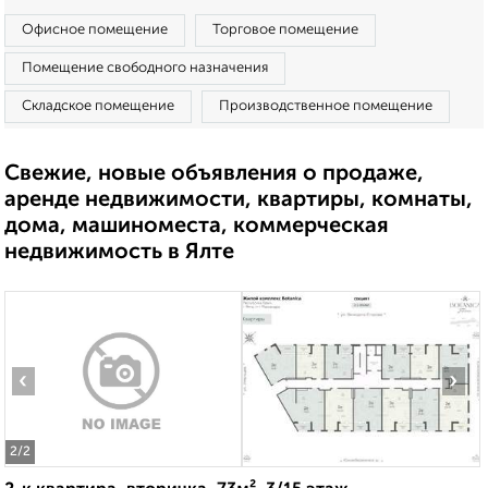
Офисное помещение
Торговое помещение
Помещение свободного назначения
Складское помещение
Производственное помещение
Свежие, новые объявления о продаже,
аренде недвижимости, квартиры, комнаты,
дома, машиноместа, коммерческая
недвижимость в Ялте
‹
›
2
/2