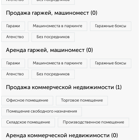
Продажа гаржей, машиномест (0)
Гаражи
Машиноместа в паркинге
Гаражные боксы
Агенство
Без посредников
Аренда гаржей, машиномест (0)
Гаражи
Машиноместа в паркинге
Гаражные боксы
Агенство
Без посредников
Продажа коммерческой недвижимости (1)
Офисное помещение
Торговое помещение
Помещение свободного назначения
Складское помещение
Производственное помещение
Аренда коммерческой недвижимости (0)