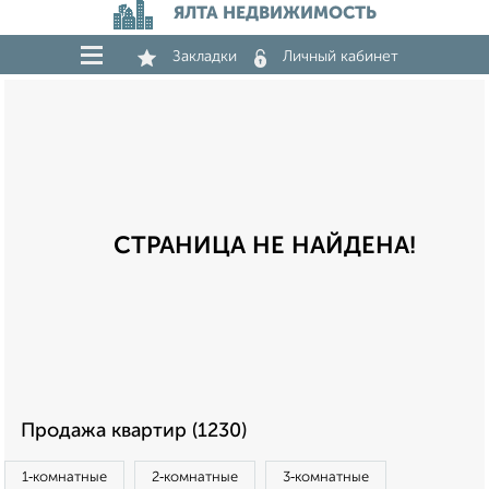
ЯЛТА НЕДВИЖИМОСТЬ
Закладки
Личный кабинет
СТРАНИЦА НЕ НАЙДЕНА!
Продажа квартир (1230)
1‑комнатные
2‑комнатные
3‑комнатные