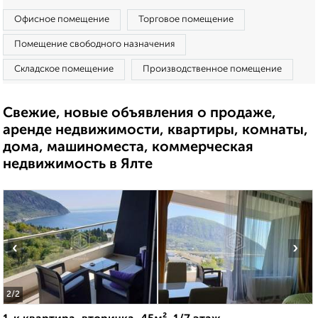
Офисное помещение
Торговое помещение
Помещение свободного назначения
Складское помещение
Производственное помещение
Свежие, новые объявления о продаже,
аренде недвижимости, квартиры, комнаты,
дома, машиноместа, коммерческая
недвижимость в Ялте
‹
›
2
/2