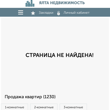
ЯЛТА НЕДВИЖИМОСТЬ
Закладки
Личный кабинет
СТРАНИЦА НЕ НАЙДЕНА!
Продажа квартир (1230)
1‑комнатные
2‑комнатные
3‑комнатные