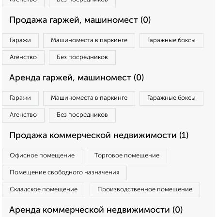
Продажа гаржей, машиномест (0)
Гаражи
Машиноместа в паркинге
Гаражные боксы
Агенство
Без посредников
Аренда гаржей, машиномест (0)
Гаражи
Машиноместа в паркинге
Гаражные боксы
Агенство
Без посредников
Продажа коммерческой недвижимости (1)
Офисное помещение
Торговое помещение
Помещение свободного назначения
Складское помещение
Производственное помещение
Аренда коммерческой недвижимости (0)