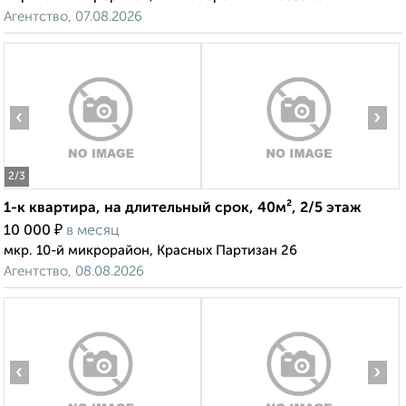
Агентство, 07.08.2026
‹
›
2
/3
1-к квартира, на длительный срок, 40м², 2/5 этаж
₽
10 000
в месяц
мкр. 10-й микрорайон, Красных Партизан 26
Агентство, 08.08.2026
‹
›