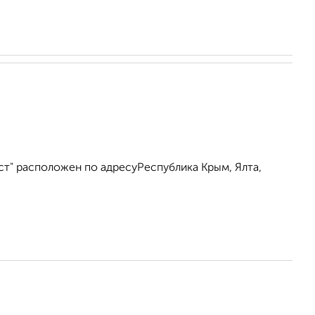
ст" расположен по адресуРеспублика Крым, Ялта,