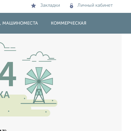
Закладки
Личный кабинет
И, МАШИНОМЕСТА
КОММЕРЧЕСКАЯ