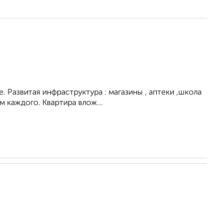
. Развитая инфраструктура : магазины , аптеки ,школа
 каждого. Квартира влож...