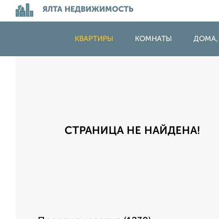
ЯЛТА НЕДВИЖИМОСТЬ
КВАРТИРЫ
КОМНАТЫ
ДОМА,
СТРАНИЦА НЕ НАЙДЕНА!