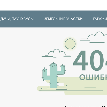
 ДАЧИ, ТАУНХАУСЫ
ЗЕМЕЛЬНЫЕ УЧАСТКИ
ГАРАЖ