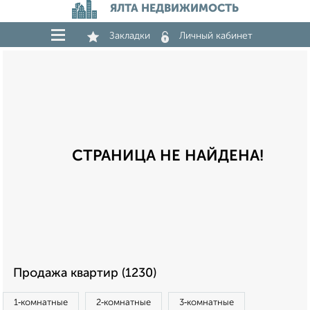
ЯЛТА НЕДВИЖИМОСТЬ
Закладки
Личный кабинет
СТРАНИЦА НЕ НАЙДЕНА!
Продажа квартир (1230)
1‑комнатные
2‑комнатные
3‑комнатные