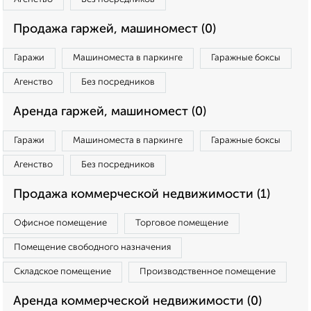
Продажа гаржей, машиномест (0)
Гаражи
Машиноместа в паркинге
Гаражные боксы
Агенство
Без посредников
Аренда гаржей, машиномест (0)
Гаражи
Машиноместа в паркинге
Гаражные боксы
Агенство
Без посредников
Продажа коммерческой недвижимости (1)
Офисное помещение
Торговое помещение
Помещение свободного назначения
Складское помещение
Производственное помещение
Аренда коммерческой недвижимости (0)