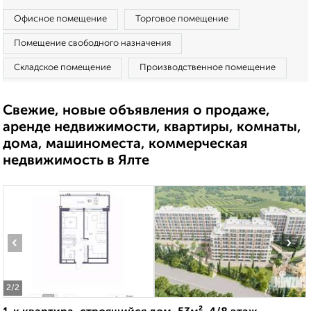
Офисное помещение
Торговое помещение
Помещение свободного назначения
Складское помещение
Производственное помещение
Свежие, новые объявления о продаже,
аренде недвижимости, квартиры, комнаты,
дома, машиноместа, коммерческая
недвижимость в Ялте
‹
›
2
/2